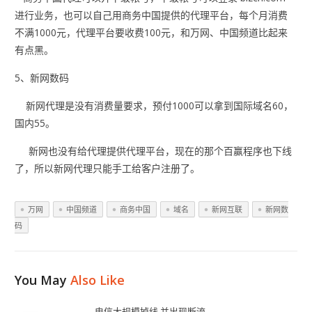
进行业务，也可以自己用商务中国提供的代理平台，每个月消费
不满1000元，代理平台要收费100元，和万网、中国频道比起来
有点黑。
5、新网数码
新网代理是没有消费量要求，预付1000可以拿到国际域名60，
国内55。
新网也没有给代理提供代理平台，现在的那个百赢程序也下线
了，所以新网代理只能手工给客户注册了。
万网
中国频道
商务中国
域名
新网互联
新网数
码
You May
Also Like
电信大规模掉线,并出现断流.