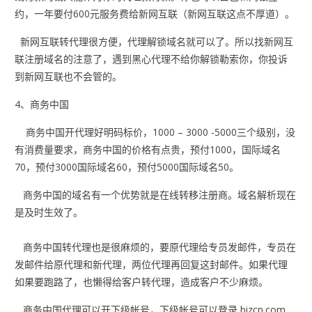
约，一年要付600元服务费给新网互联（新网互联这点不厚道）。
新网互联转代理很方便，代理解锁域名就可以了。所以找新网互
联注册域名的注意了，遇到黑心代理不给你解锁勒索你，你投诉
到新网互联也不会管的。
4、商务中国
商务中国开代理好明码标价，1000 – 3000 -5000三个级别，没
有消费量要求，商务中国的价格有点贵，预付1000，国际域名
70，预付3000国际域名60，预付5000国际域名50。
商务中国的域名有一个优势就是在线转移注册商。域名解析现在
是及时生效了。
商务中国转代理也是很麻烦的，要原代理给专员发邮件，专员在
发邮件给原代理和新代理，两位代理再回复这封邮件。如果代理
如果要跑路了，也懒得给客户转代理，造成客户不少麻烦。
商务中国代理可以开下级帐号，下级帐号可以登录 bizcn.com