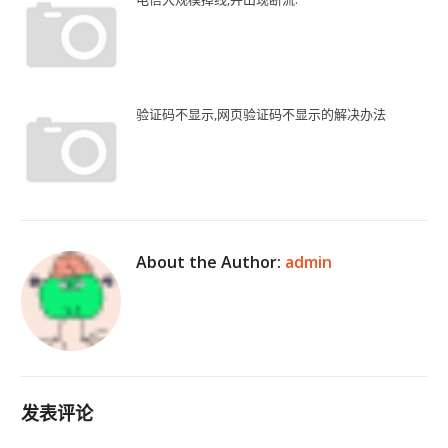
验证码不显示,网页验证码不显示的解决办法
About the Author:
admin
发表评论