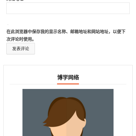
在此浏览器中保存我的显示名称、邮箱地址和网站地址，以便下
次评论时使用。
博学网络