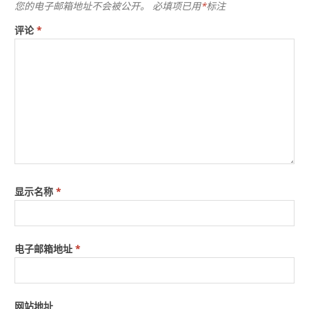
您的电子邮箱地址不会被公开。
必填项已用
*
标注
评论
*
显示名称
*
电子邮箱地址
*
网站地址