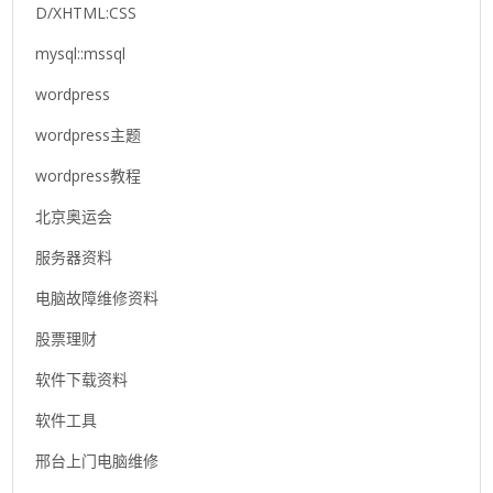
D/XHTML:CSS
mysql::mssql
wordpress
wordpress主题
wordpress教程
北京奥运会
服务器资料
电脑故障维修资料
股票理财
软件下载资料
软件工具
邢台上门电脑维修