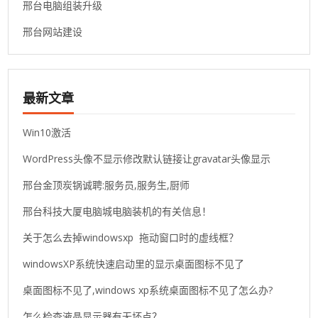
邢台电脑组装升级
邢台网站建设
最新文章
Win10激活
WordPress头像不显示修改默认链接让gravatar头像显示
邢台金顶炭锅诚聘:服务员,服务生,厨师
邢台科技大厦电脑城电脑装机的有关信息！
关于怎么去掉windowsxp 拖动窗口时的虚线框？
windowsXP系统快速启动里的显示桌面图标不见了
桌面图标不见了,windows xp系统桌面图标不见了怎么办?
怎么检查液晶显示器有无坏点？