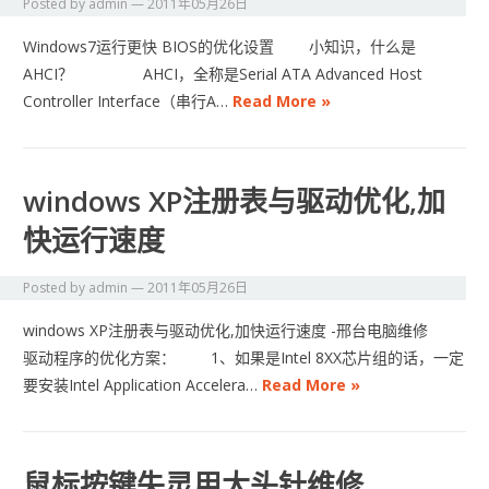
Posted by
admin
—
2011年05月26日
Windows7运行更快 BIOS的优化设置 小知识，什么是
AHCI？ AHCI，全称是Serial ATA Advanced Host
Controller Interface（串行A…
Read More »
windows XP注册表与驱动优化,加
快运行速度
Posted by
admin
—
2011年05月26日
windows XP注册表与驱动优化,加快运行速度 -邢台电脑维修
驱动程序的优化方案： 1、如果是Intel 8XX芯片组的话，一定
要安装Intel Application Accelera…
Read More »
鼠标按键失灵用大头针维修