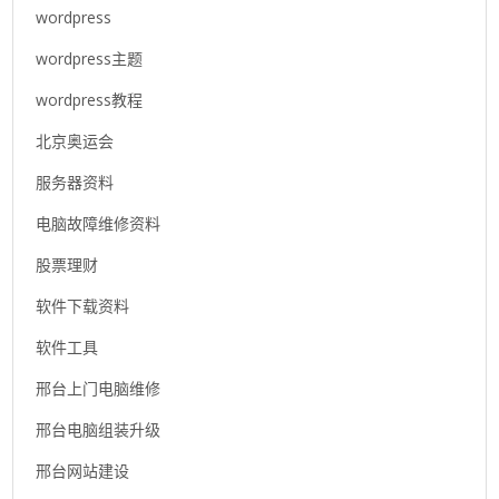
wordpress
wordpress主题
wordpress教程
北京奥运会
服务器资料
电脑故障维修资料
股票理财
软件下载资料
软件工具
邢台上门电脑维修
邢台电脑组装升级
邢台网站建设