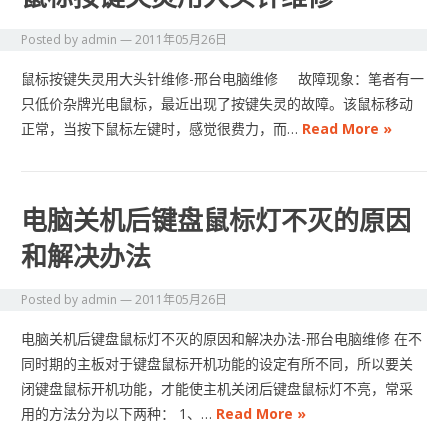
Posted by
admin
—
2011年05月26日
鼠标按键失灵用大头针维修-邢台电脑维修 故障现象：笔者有一
只低价杂牌光电鼠标，最近出现了按键失灵的故障。该鼠标移动
正常，当按下鼠标左键时，感觉很费力，而…
Read More »
电脑关机后键盘鼠标灯不灭的原因
和解决办法
Posted by
admin
—
2011年05月26日
电脑关机后键盘鼠标灯不灭的原因和解决办法-邢台电脑维修 在不
同时期的主板对于键盘鼠标开机功能的设定有所不同，所以要关
闭键盘鼠标开机功能，才能使主机关闭后键盘鼠标灯不亮，常采
用的方法分为以下两种： 1、…
Read More »