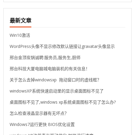
最新文章
Win10激活
WordPress头像不显示修改默认链接让gravatar头像显示
邢台金顶炭锅诚聘:服务员,服务生,厨师
邢台科技大厦电脑城电脑装机的有关信息！
关于怎么去掉windowsxp 拖动窗口时的虚线框？
windowsXP系统快速启动里的显示桌面图标不见了
桌面图标不见了,windows xp系统桌面图标不见了怎么办?
怎么检查液晶显示器有无坏点？
Windows7运行更快 BIOS优化设置