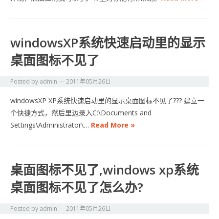
windowsXP系统快速启动里的显示
桌面图标不见了
Posted by
admin
—
2011年05月26日
windowsXP XP系统快速启动里的显示桌面图标不见了??? 建立一
个快捷方式，然后里边录入C:\Documents and
Settings\Administrator\…
Read More »
桌面图标不见了,windows xp系统
桌面图标不见了怎么办?
Posted by
admin
—
2011年05月26日