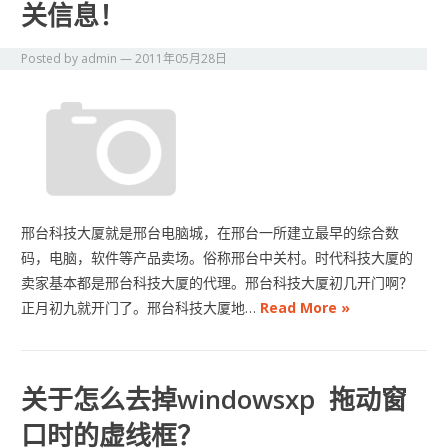
关信息！
Posted by
admin
—
2011年05月28日
邢台科技大厦就是邢台电脑城，在邢台一所建立最早的综合数
码，电脑，软件等产品卖场。俗称邢台中关村。时代科技大厦的
卖家基本都是邢台科技大厦的代理。邢台科技大厦初几开门啊？
正月初九就开门了。邢台科技大厦地…
Read More »
关于怎么去掉windowsxp 拖动窗
口时的虚线框？