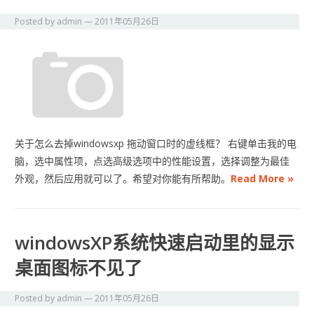
Posted by
admin
—
2011年05月26日
关于怎么去掉windowsxp 拖动窗口时的虚线框？ 右键单击我的电
脑，选中属性项，点选高级选项中的性能设置，选择调整为最佳
外观，然后应用就可以了。希望对你能有所帮助。
Read More »
windowsXP系统快速启动里的显示
桌面图标不见了
Posted by
admin
—
2011年05月26日