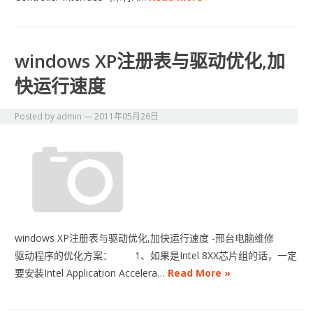
windows XP注册表与驱动优化,加
快运行速度
Posted by
admin
—
2011年05月26日
windows XP注册表与驱动优化,加快运行速度 -邢台电脑维修
驱动程序的优化方案： 1、如果是Intel 8XX芯片组的话，一定
要安装Intel Application Accelera…
Read More »