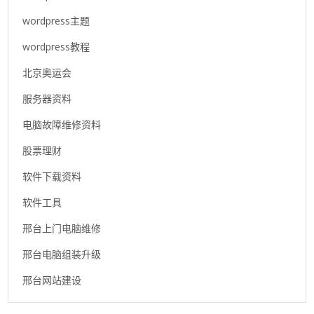
wordpress主题
wordpress教程
北京奥运会
服务器资料
电脑故障维修资料
股票理财
软件下载资料
软件工具
邢台上门电脑维修
邢台电脑组装升级
邢台网站建设