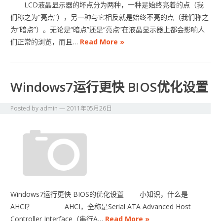
LCD液晶显示器的坏点分为两种，一种是始终亮着的点（我
们称之为“亮点”），另一种与它相反就是始终不亮的点（我们称之
为“暗点”）。无论是“暗点”还是“亮点”在液晶显示器上都会影响人
们正常的浏览，而且…
Read More »
Windows7运行更快 BIOS优化设置
Posted by
admin
—
2011年05月26日
Windows7运行更快 BIOS的优化设置 小知识，什么是
AHCI？ AHCI，全称是Serial ATA Advanced Host
Controller Interface（串行A…
Read More »