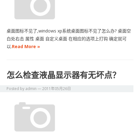
桌面图标不见了,windows xp系统桌面图标不见了怎么办? 桌面空
白处右击 属性 桌面 自定义桌面 在相应的选项上打钩 确定就可
以.
Read More »
怎么检查液晶显示器有无坏点？
Posted by
admin
—
2011年05月26日