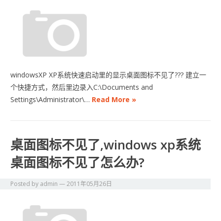
windowsXP XP系统快速启动里的显示桌面图标不见了??? 建立一
个快捷方式，然后里边录入C:\Documents and
Settings\Administrator\…
Read More »
桌面图标不见了,windows xp系统
桌面图标不见了怎么办?
Posted by
admin
—
2011年05月26日