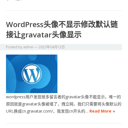
WordPress头像不显示修改默认链
接让gravatar头像显示
Posted by
admin
—
2023年04月12日
wordpress用户发现很多留言者的gravatar头像不能显示，唯一的
原因就是gravatar头像被墙了，拽立网，我们只需要将头像默认的
URL换成cn.gravatar.com/，我发现cn开头的…
Read More »