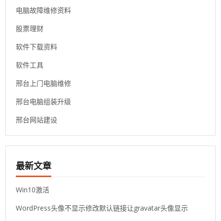
电脑故障维修资料
股票理财
软件下载资料
软件工具
邢台上门电脑维修
邢台电脑组装升级
邢台网站建设
最新文章
Win10激活
WordPress头像不显示修改默认链接让gravatar头像显示