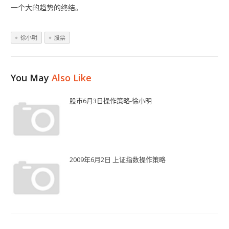
一个大的趋势的终结。
徐小明
股票
You May
Also Like
股市6月3日操作策略-徐小明
2009年6月2日 上证指数操作策略