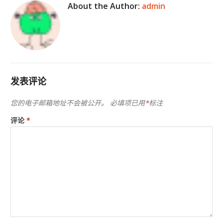
About the Author:
admin
发表评论
您的电子邮箱地址不会被公开。
必填项已用
*
标注
评论
*