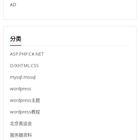
AD
分类
ASP:PHP:C#.NET
D/XHTML:CSS
mysql::mssql
wordpress
wordpress主题
wordpress教程
北京奥运会
服务器资料