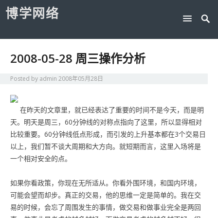
博学网络
2008-05-28 周三操作分析
Posted by
admin
2008年05月28日
在昨天的文章里，就已经表达了重要的时间不是今天，而是明
天。明天是周三，60分钟线的对称点指向了这里，所以显得相对
比较重要。60分钟线低点形成，而引发的上升基本都在3个交易日
以上，我们暂不谈大周期和大方向。就短期而言，这里入场将是
一个相对安全的点。
如果你看政策，你现在无所适从。你看外围环境，和国内环境，
可能会望而却步。真正的交易，他的思维一定是简单的。我在交
易的时候，会忘了周围发生的事情，做交易和做事业完全是两回