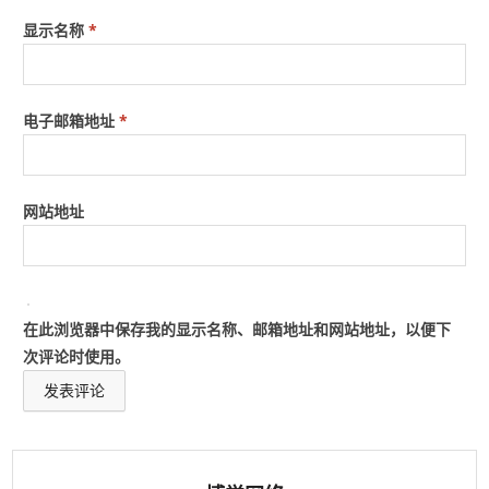
显示名称
*
电子邮箱地址
*
网站地址
在此浏览器中保存我的显示名称、邮箱地址和网站地址，以便下
次评论时使用。