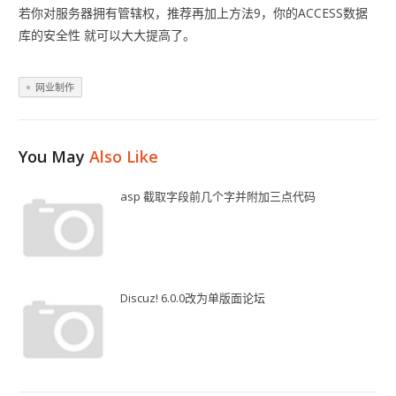
若你对服务器拥有管辖权，推荐再加上方法9，你的ACCESS数据
库的安全性 就可以大大提高了。
网业制作
You May
Also Like
asp 截取字段前几个字并附加三点代码
Discuz! 6.0.0改为单版面论坛