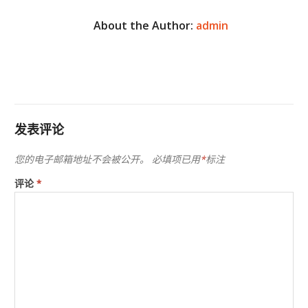
About the Author:
admin
发表评论
您的电子邮箱地址不会被公开。
必填项已用
*
标注
评论
*