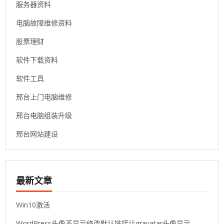
服务器资料
电脑故障维修资料
股票理财
软件下载资料
软件工具
邢台上门电脑维修
邢台电脑组装升级
邢台网站建设
最新文章
Win10激活
WordPress头像不显示修改默认链接让gravatar头像显示