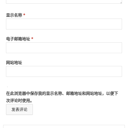
显示名称
*
电子邮箱地址
*
网站地址
在此浏览器中保存我的显示名称、邮箱地址和网站地址，以便下
次评论时使用。