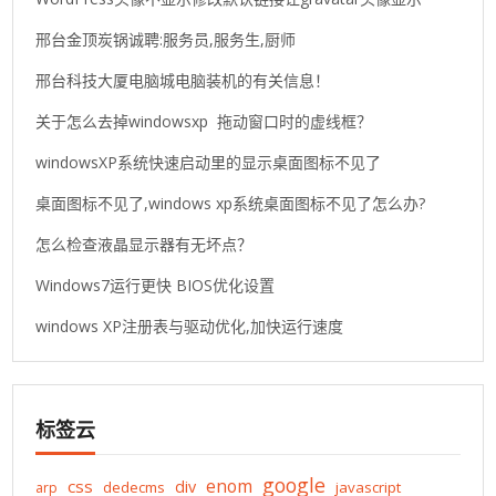
邢台金顶炭锅诚聘:服务员,服务生,厨师
邢台科技大厦电脑城电脑装机的有关信息！
关于怎么去掉windowsxp 拖动窗口时的虚线框？
windowsXP系统快速启动里的显示桌面图标不见了
桌面图标不见了,windows xp系统桌面图标不见了怎么办?
怎么检查液晶显示器有无坏点？
Windows7运行更快 BIOS优化设置
windows XP注册表与驱动优化,加快运行速度
标签云
google
enom
css
div
dedecms
javascript
arp