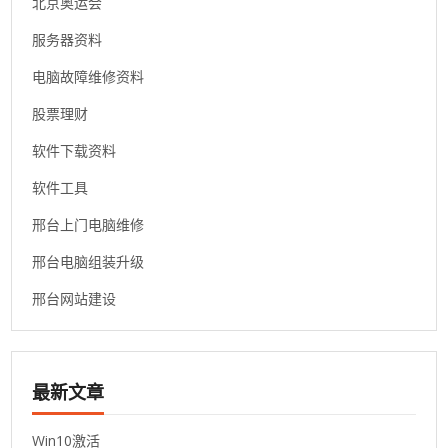
北京奥运会
服务器资料
电脑故障维修资料
股票理财
软件下载资料
软件工具
邢台上门电脑维修
邢台电脑组装升级
邢台网站建设
最新文章
Win10激活