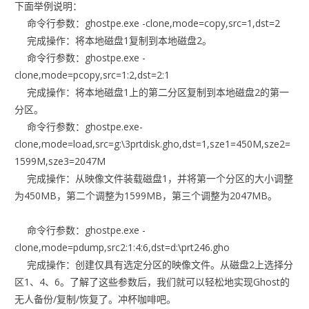
下面举例说明：
命令行参数：ghostpe.exe -clone,mode=copy,src=1,dst=2
完成操作：将本地磁盘1复制到本地磁盘2。
命令行参数：ghostpe.exe -
clone,mode=pcopy,src=1:2,dst=2:1
完成操作：将本地磁盘1上的第二分区复制到本地磁盘2的第一
分区。
命令行参数：ghostpe.exe-
clone,mode=load,src=g:\3prtdisk.gho,dst=1,sze1=450M,sze2=
1599M,sze3=2047M
完成操作：从映像文件装载磁盘1，并将第一个分区的大小调整
为450MB，第二个调整为1599MB，第三个调整为2047MB。
命令行参数：ghostpe.exe -
clone,mode=pdump,src2:1:4:6,dst=d:\prt246.gho
完成操作：创建仅具有选定分区的映像文件。从磁盘2上选择分
区1、4、6。了解了这些参数后，我们就可以轻松地实现Ghost的
无人备份/复制/恢复了。冲杯咖啡吧。