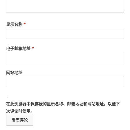
显示名称
*
电子邮箱地址
*
网站地址
在此浏览器中保存我的显示名称、邮箱地址和网站地址，以便下
次评论时使用。