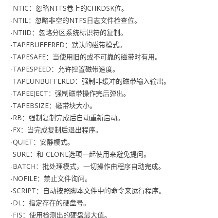
-NTIC：忽略NTFS卷上的CHKDSK位。
-NTIL：忽略非空的NTFS日志文件检查位。
-NTIID：忽略分区系统标识符的复制。
-TAPEBUFFERED：默认的磁带模式。
-TAPESAFE：当使用旧的或不可靠的磁带时有用。
-TAPESPEED：允许控置磁带速度。
-TAPEUNBUFFERED：强制非缓冲的磁带输入输出。
-TAPEEJECT：强制磁带操作完后弹出。
-TAPEBSIZE：磁带块大小。
-RB：强制复制完成后自动重新启动。
-FX：当完成复制后退出程序。
-QUIET：安静模式。
-SURE：和-CLONE选项一起使用来避免提问。
-BATCH：批处理模式，一切操作由程序自动完成。
-NOFILE：禁止文件询问。
-SCRIPT：自动按照脚本文件中的命令来运行程序。
-DL：指定存在的硬盘号。
-FIS：使用检测出的硬盘最大值。