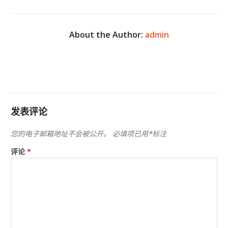
About the Author:
admin
发表评论
您的电子邮箱地址不会被公开。
必填项已用
*
标注
评论
*