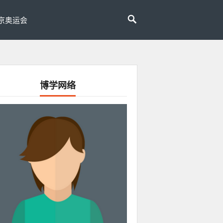
京奥运会
博学网络