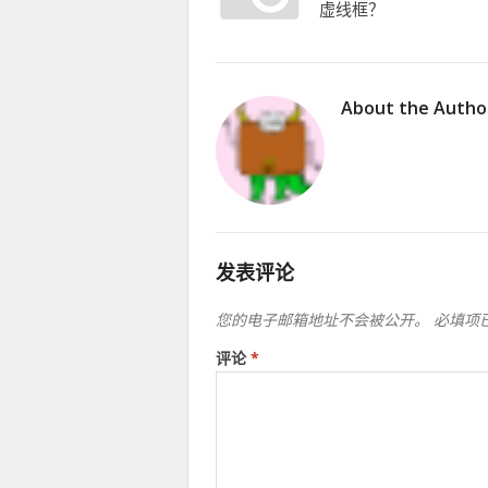
虚线框？
About the Autho
发表评论
您的电子邮箱地址不会被公开。
必填项
评论
*