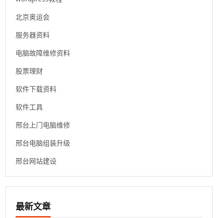
北京奥运会
服务器资料
电脑故障维修资料
股票理财
软件下载资料
软件工具
邢台上门电脑维修
邢台电脑组装升级
邢台网站建设
最新文章