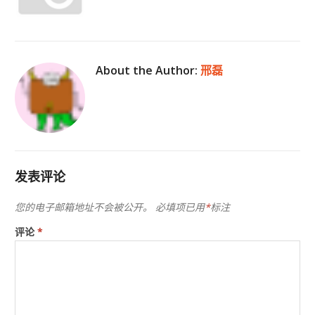
About the Author:
邢磊
发表评论
您的电子邮箱地址不会被公开。
必填项已用
*
标注
评论
*