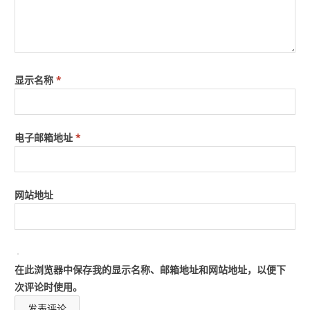
显示名称
*
电子邮箱地址
*
网站地址
在此浏览器中保存我的显示名称、邮箱地址和网站地址，以便下
次评论时使用。