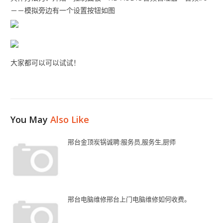
－－模拟旁边有一个设置按钮如图
大家都可以可以试试！
You May
Also Like
邢台金顶炭锅诚聘:服务员,服务生,厨师
邢台电脑维修邢台上门电脑维修如何收费。