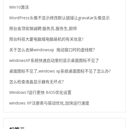
Win10激活
WordPress头像不显示修改默认链接让gravatar头像显示
邢台金顶炭锅诚聘:服务员,服务生,厨师
邢台科技大厦电脑城电脑装机的有关信息！
关于怎么去掉windowsxp 拖动窗口时的虚线框？
windowsXP系统快速启动里的显示桌面图标不见了
桌面图标不见了,windows xp系统桌面图标不见了怎么办?
怎么检查液晶显示器有无坏点？
Windows7运行更快 BIOS优化设置
windows XP注册表与驱动优化,加快运行速度