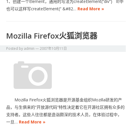
1、创建一个Element，通用的写法为createElement(“div”) IE中
也可以这样写createElement(“ &#82…
Read More »
Mozilla Firefox火狐浏览器
Posted by
admin
—
2007年10月11日
Mozilla Firefox火狐浏览器是开源基金组织Mozilla研发的产
品，与生俱来的“开放源代码”特性决定着它在开源社区拥有众多的
支持者。这些人往往都是造诣颇深的技术人员，在体验过程中，
一旦…
Read More »