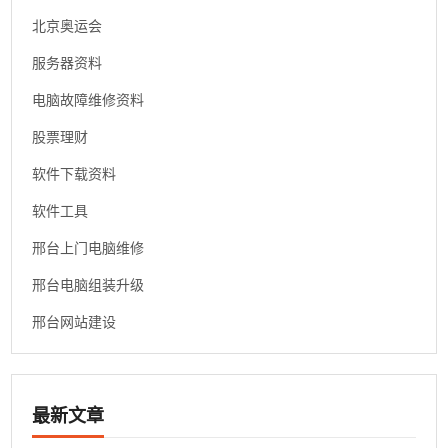
北京奥运会
服务器资料
电脑故障维修资料
股票理财
软件下载资料
软件工具
邢台上门电脑维修
邢台电脑组装升级
邢台网站建设
最新文章