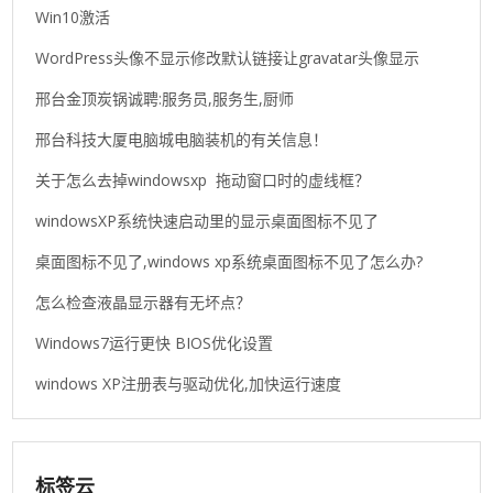
Win10激活
WordPress头像不显示修改默认链接让gravatar头像显示
邢台金顶炭锅诚聘:服务员,服务生,厨师
邢台科技大厦电脑城电脑装机的有关信息！
关于怎么去掉windowsxp 拖动窗口时的虚线框？
windowsXP系统快速启动里的显示桌面图标不见了
桌面图标不见了,windows xp系统桌面图标不见了怎么办?
怎么检查液晶显示器有无坏点？
Windows7运行更快 BIOS优化设置
windows XP注册表与驱动优化,加快运行速度
标签云