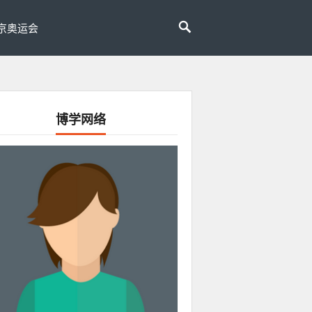
京奥运会
博学网络