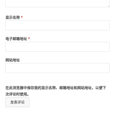
显示名称
*
电子邮箱地址
*
网站地址
在此浏览器中保存我的显示名称、邮箱地址和网站地址，以便下
次评论时使用。