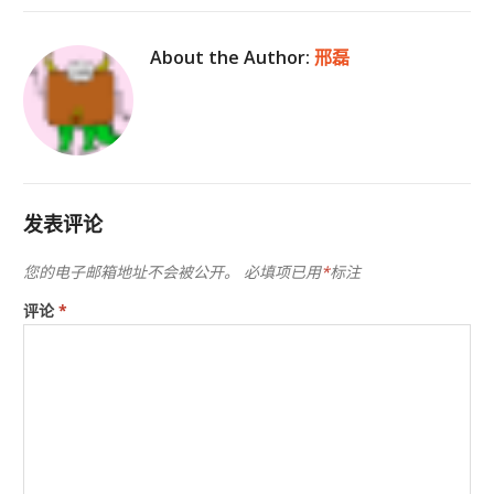
About the Author:
邢磊
发表评论
您的电子邮箱地址不会被公开。
必填项已用
*
标注
评论
*