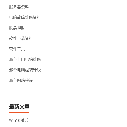
服务器资料
电脑故障维修资料
股票理财
软件下载资料
软件工具
邢台上门电脑维修
邢台电脑组装升级
邢台网站建设
最新文章
Win10激活