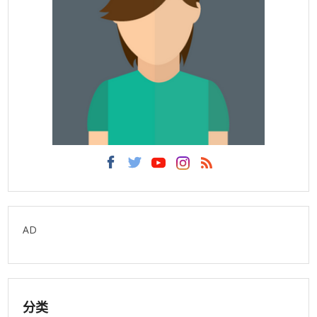
AD
分类