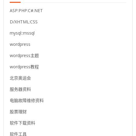
ASP:PHP:C#.NET
D/XHTML:CSS
mysql::mssql
wordpress
wordpress主题
wordpress教程
北京奥运会
服务器资料
电脑故障维修资料
股票理财
软件下载资料
软件工具