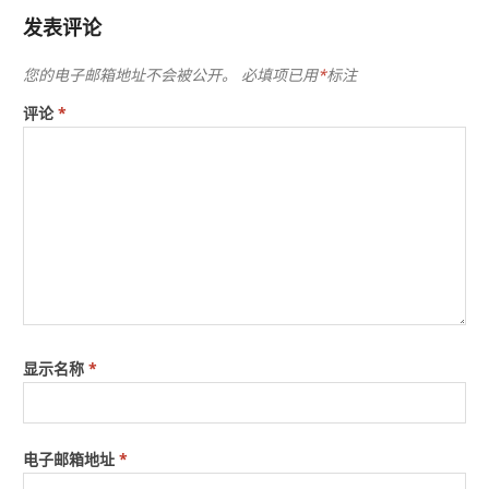
发表评论
您的电子邮箱地址不会被公开。
必填项已用
*
标注
评论
*
显示名称
*
电子邮箱地址
*