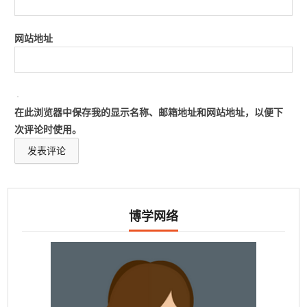
网站地址
在此浏览器中保存我的显示名称、邮箱地址和网站地址，以便下
次评论时使用。
博学网络