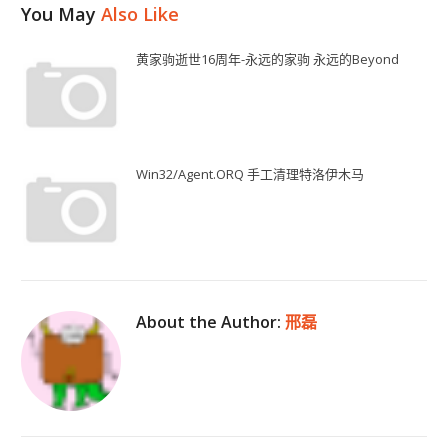
You May
Also Like
黄家驹逝世16周年-永远的家驹 永远的Beyond
Win32/Agent.ORQ 手工清理特洛伊木马
About the Author:
邢磊