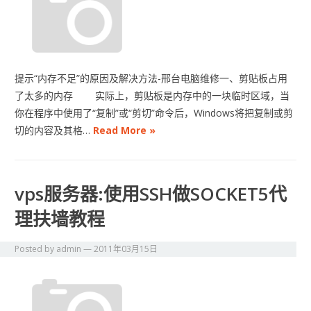
提示“内存不足”的原因及解决方法-邢台电脑维修一、剪贴板占用
了太多的内存 实际上，剪贴板是内存中的一块临时区域，当
你在程序中使用了“复制”或“剪切”命令后，Windows将把复制或剪
切的内容及其格…
Read More »
vps服务器:使用SSH做SOCKET5代
理扶墙教程
Posted by
admin
—
2011年03月15日