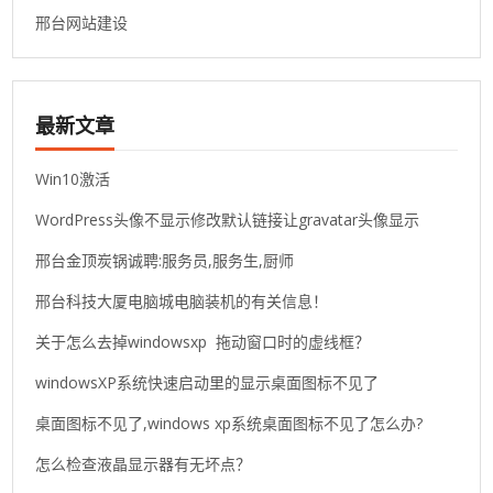
邢台网站建设
最新文章
Win10激活
WordPress头像不显示修改默认链接让gravatar头像显示
邢台金顶炭锅诚聘:服务员,服务生,厨师
邢台科技大厦电脑城电脑装机的有关信息！
关于怎么去掉windowsxp 拖动窗口时的虚线框？
windowsXP系统快速启动里的显示桌面图标不见了
桌面图标不见了,windows xp系统桌面图标不见了怎么办?
怎么检查液晶显示器有无坏点？