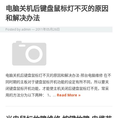
电脑关机后键盘鼠标灯不灭的原因
和解决办法
Posted by
admin
—
2011年05月26日
电脑关机后键盘鼠标灯不灭的原因和解决办法-邢台电脑维修 在不
同时期的主板对于键盘鼠标开机功能的设定有所不同，所以要关
闭键盘鼠标开机功能，才能使主机关闭后键盘鼠标灯不亮，常采
用的方法分为以下两种： 1、…
Read More »