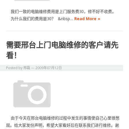
我们一致的电脑维修费用是上门服务费30，修不好不收费。
为什么我们的费用是30？ &nbsp…
Read More »
需要邢台上门电脑维修的客户请先
看！
Posted by
邢磊
—
2009年07月12日
由于今天在邢台电脑维修的过程中发生的事情使自己心里很憋
屈。给大家发份声明，希望大家看好后在联系我们进行维修。谢