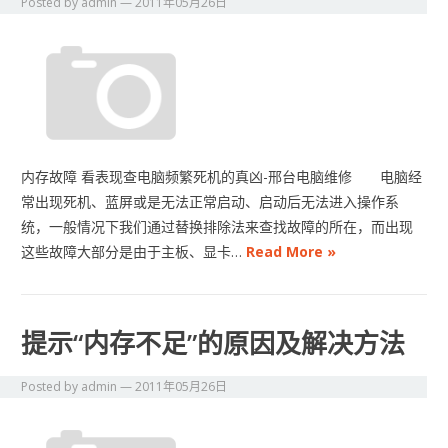
Posted by
admin
—
2011年05月26日
内存故障 看表现查电脑频繁死机的真凶-邢台电脑维修 电脑经
常出现死机、蓝屏或是无法正常启动、启动后无法进入操作系
统，一般情况下我们通过替换排除法来查找故障的所在，而出现
这些故障大部分是由于主板、显卡…
Read More »
提示“内存不足”的原因及解决方法
Posted by
admin
—
2011年05月26日