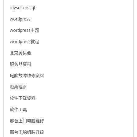
mysql::mssql
wordpress
wordpress主题
wordpress教程
北京奥运会
服务器资料
电脑故障维修资料
股票理财
软件下载资料
软件工具
邢台上门电脑维修
邢台电脑组装升级