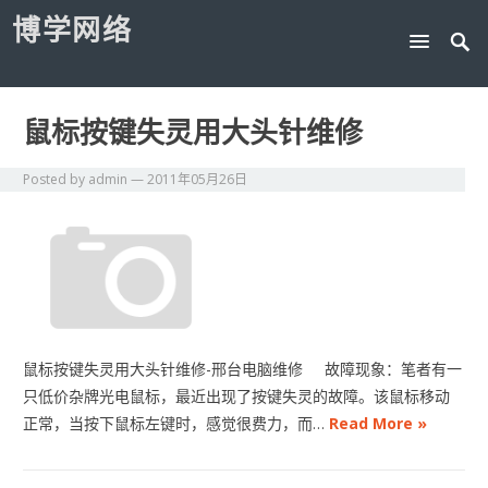
博学网络
鼠标按键失灵用大头针维修
Posted by
admin
—
2011年05月26日
鼠标按键失灵用大头针维修-邢台电脑维修 故障现象：笔者有一
只低价杂牌光电鼠标，最近出现了按键失灵的故障。该鼠标移动
正常，当按下鼠标左键时，感觉很费力，而…
Read More »