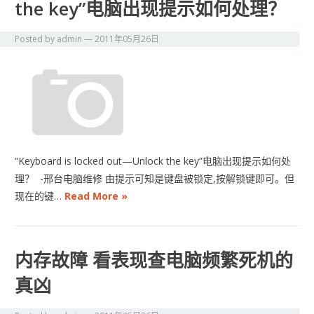
the key”电脑出现提示如何处理？
Posted by
admin
—
2011年05月26日
“Keyboard is locked out—Unlock the key”电脑出现提示如何处
理？ -邢台电脑维修 由提示可知是键盘被锁定,按解锁键即可。但
现在的键…
Read More »
内存故障 看表现查电脑频繁死机的
真凶