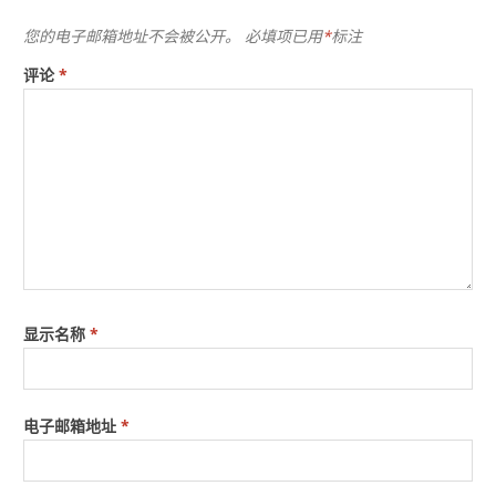
您的电子邮箱地址不会被公开。
必填项已用
*
标注
评论
*
显示名称
*
电子邮箱地址
*