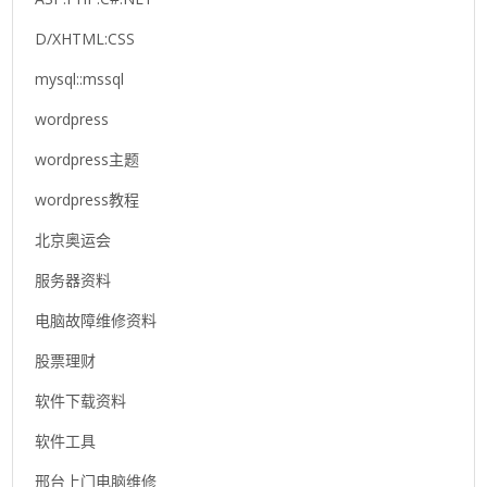
D/XHTML:CSS
mysql::mssql
wordpress
wordpress主题
wordpress教程
北京奥运会
服务器资料
电脑故障维修资料
股票理财
软件下载资料
软件工具
邢台上门电脑维修