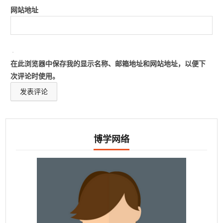
网站地址
在此浏览器中保存我的显示名称、邮箱地址和网站地址，以便下
次评论时使用。
博学网络