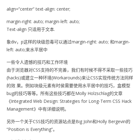
align=”center” text-align: center;
margin-right: auto; margin-left: auto;
Text-align 只适用于文本.
象div，p这样的块级怨毒可以通过margin-right: auto; 和margin-
left: auto;来水平居中
一些令人遗憾的技巧和工作环境
由于浏览器对CSS支持的不完善，我们有时候不得不采取一些技巧
(hacks)或建立一种环境(Workarounds)来让CSS实现传统方法同样
的效 果。例如块级元素有时侯需要使用水平居中的技巧，盒模型
bug的技巧等等。所有这些技巧都在Molly Holzschlag的文章
《Integrated Web Design: Strategies for Long-Term CSS Hack
Management》中有详细说明。
另外一个关于CSS技巧的资源站点是Big John和Holly Bergevin的
“Position is Everything”。