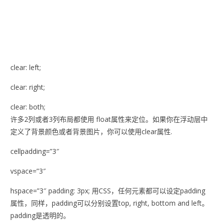
clear: left;
clear: right;
clear: both;
许多2列或者3列布局都使用 float属性来定位。如果你在浮动层中
定义了背景颜色或者背景图片，你可以使用clear属性.
cellpadding=”3″
vspace=”3″
hspace=”3″ padding: 3px; 用CSS，任何元素都可以设定padding
属性，同样，padding可以分别设置top, right, bottom and left。
padding是透明的。