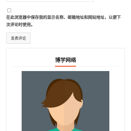
在此浏览器中保存我的显示名称、邮箱地址和网站地址，以便下
次评论时使用。
博学网络