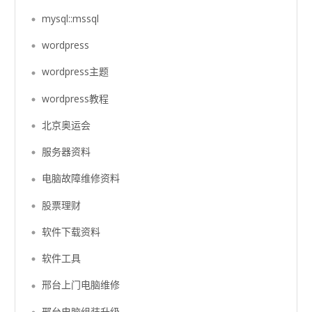
mysql::mssql
wordpress
wordpress主题
wordpress教程
北京奥运会
服务器资料
电脑故障维修资料
股票理财
软件下载资料
软件工具
邢台上门电脑维修
邢台电脑组装升级