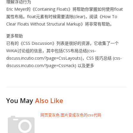
理解浮动行为
Eric Meyer的《Containing Floats》将帮助你掌握如何使用float
属性布局。float元素有时候需要清除(clear)，阅读《How To
Clear Floats Without Structural Markup》将非常有帮助。
更多帮助
已有的《CSS Discussion》列表是很好的资源，它收集了一个
WiKiA讨论组的信息，其中包括CSS布局总结(css-
discuss.incutio.com/?page=CssLayouts)，CSS 技巧总结 (css-
discuss.incutio.com/?page=CssHack) 以及更多
You May
Also Like
网页变灰色 图片变成灰色的css代码