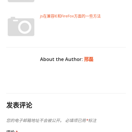
js在兼容IE和FireFox方面的一些方法
About the Author:
邢磊
发表评论
您的电子邮箱地址不会被公开。
必填项已用
*
标注