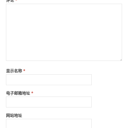
评论
*
显示名称
*
电子邮箱地址
*
网站地址