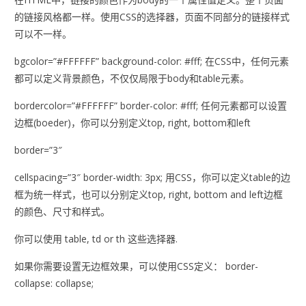
的链接风格都一样。使用CSS的选择器，页面不同部分的链接样式
可以不一样。
bgcolor=”#FFFFFF” background-color: #fff; 在CSS中，任何元素
都可以定义背景颜色，不仅仅局限于body和table元素。
bordercolor=”#FFFFFF” border-color: #fff; 任何元素都可以设置
边框(boeder)，你可以分别定义top, right, bottom和left
border=”3″
cellspacing=”3″ border-width: 3px; 用CSS，你可以定义table的边
框为统一样式，也可以分别定义top, right, bottom and left边框
的颜色、尺寸和样式。
你可以使用 table, td or th 这些选择器.
如果你需要设置无边框效果，可以使用CSS定义： border-
collapse: collapse;