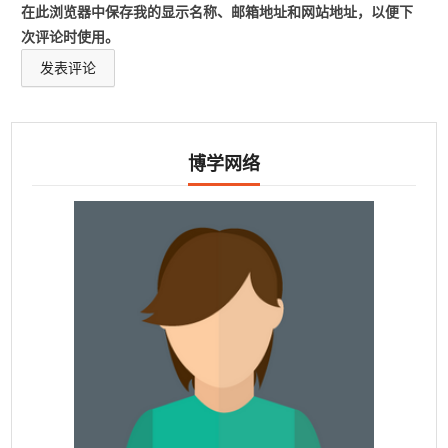
在此浏览器中保存我的显示名称、邮箱地址和网站地址，以便下
次评论时使用。
博学网络