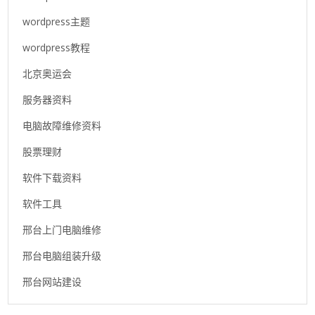
wordpress主题
wordpress教程
北京奥运会
服务器资料
电脑故障维修资料
股票理财
软件下载资料
软件工具
邢台上门电脑维修
邢台电脑组装升级
邢台网站建设