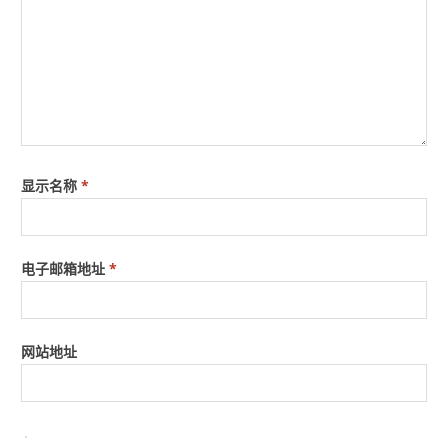
显示名称
*
电子邮箱地址
*
网站地址