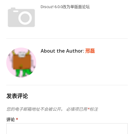
Discuz! 6.0.0改为单版面论坛
About the Author:
邢磊
发表评论
您的电子邮箱地址不会被公开。
必填项已用
*
标注
评论
*