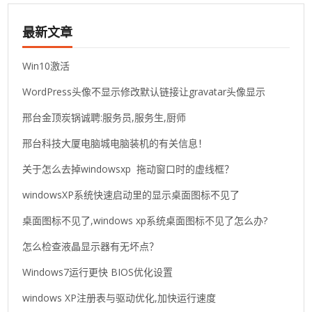
最新文章
Win10激活
WordPress头像不显示修改默认链接让gravatar头像显示
邢台金顶炭锅诚聘:服务员,服务生,厨师
邢台科技大厦电脑城电脑装机的有关信息！
关于怎么去掉windowsxp 拖动窗口时的虚线框？
windowsXP系统快速启动里的显示桌面图标不见了
桌面图标不见了,windows xp系统桌面图标不见了怎么办?
怎么检查液晶显示器有无坏点？
Windows7运行更快 BIOS优化设置
windows XP注册表与驱动优化,加快运行速度