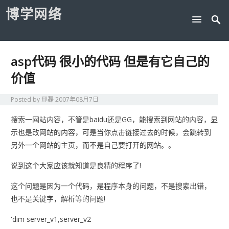
博学网络
asp代码 很小的代码 但是有它自己的
价值
Posted by
邢磊
2007年08月7日
搜索一网站内容，不管是baidu还是GG，能搜索到网站的内容，显
示也是改网站的内容，可是当你点击链接过去的时候，会跳转到
另外一个网站的主页，而不是自己要打开的网站。。
说到这个大家应该就知道是良精的程序了!
这个问题是因为一个代码，是程序本身的问题，不是搜索出错，
也不是关键字，解析等的问题!
'dim server_v1,server_v2