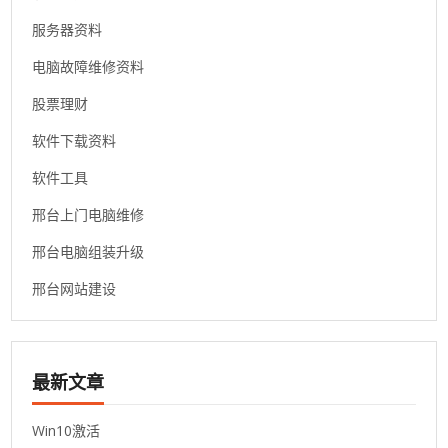
服务器资料
电脑故障维修资料
股票理财
软件下载资料
软件工具
邢台上门电脑维修
邢台电脑组装升级
邢台网站建设
最新文章
Win10激活