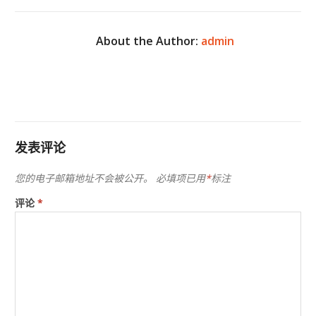
About the Author:
admin
发表评论
您的电子邮箱地址不会被公开。
必填项已用
*
标注
评论
*