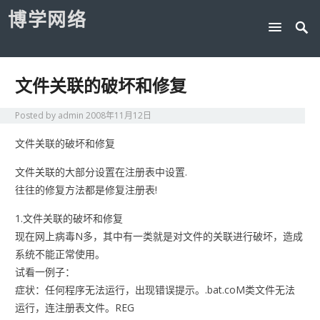
博学网络
文件关联的破坏和修复
Posted by
admin
2008年11月12日
文件关联的破坏和修复
文件关联的大部分设置在注册表中设置.
往往的修复方法都是修复注册表!
1.文件关联的破坏和修复
现在网上病毒N多，其中有一类就是对文件的关联进行破坏，造成
系统不能正常使用。
试看一例子：
症状：任何程序无法运行，出现错误提示。.bat.coM类文件无法
运行，连注册表文件。REG