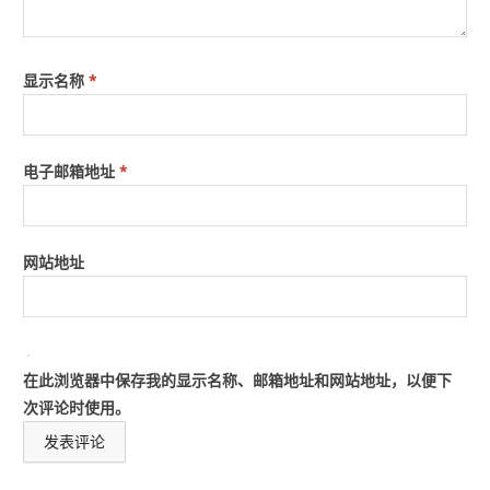
显示名称
*
电子邮箱地址
*
网站地址
在此浏览器中保存我的显示名称、邮箱地址和网站地址，以便下
次评论时使用。