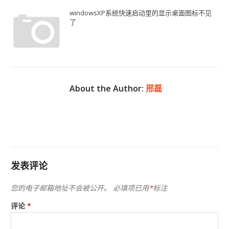
windowsXP系统快速启动里的显示桌面图标不见
了
About the Author:
邢磊
发表评论
您的电子邮箱地址不会被公开。
必填项已用
*
标注
评论
*