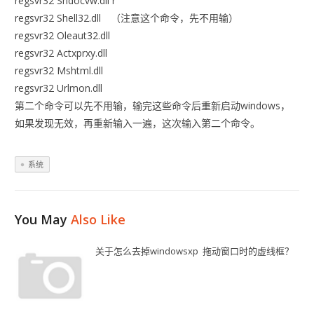
regsvr32 Shdocvw.dll r
regsvr32 Shell32.dll （注意这个命令，先不用输）
regsvr32 Oleaut32.dll
regsvr32 Actxprxy.dll
regsvr32 Mshtml.dll
regsvr32 Urlmon.dll
第二个命令可以先不用输，输完这些命令后重新启动windows，
如果发现无效，再重新输入一遍，这次输入第二个命令。
系统
You May
Also Like
关于怎么去掉windowsxp 拖动窗口时的虚线框？