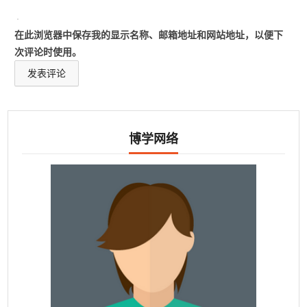
在此浏览器中保存我的显示名称、邮箱地址和网站地址，以便下
次评论时使用。
博学网络