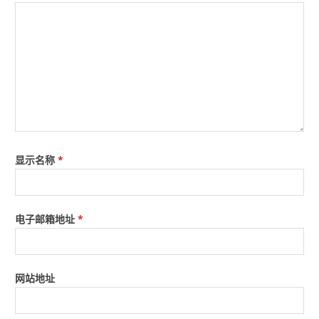
显示名称
*
电子邮箱地址
*
网站地址