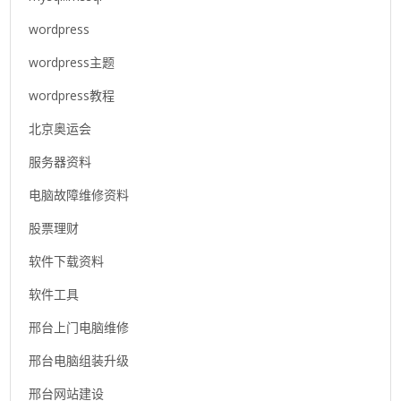
wordpress
wordpress主题
wordpress教程
北京奥运会
服务器资料
电脑故障维修资料
股票理财
软件下载资料
软件工具
邢台上门电脑维修
邢台电脑组装升级
邢台网站建设