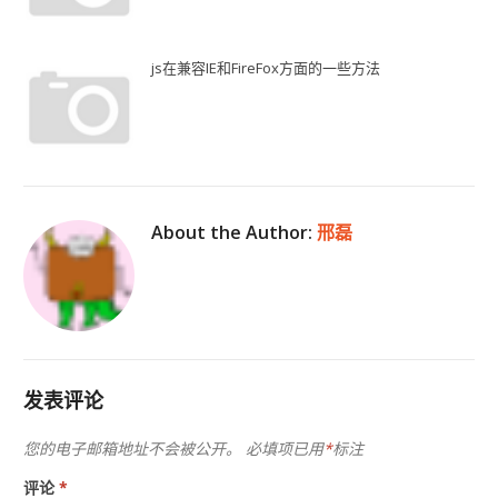
js在兼容IE和FireFox方面的一些方法
About the Author:
邢磊
发表评论
您的电子邮箱地址不会被公开。
必填项已用
*
标注
评论
*