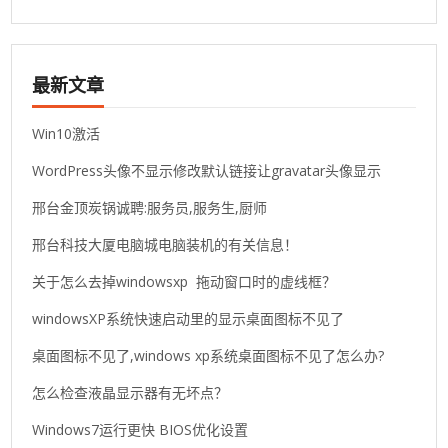
最新文章
Win10激活
WordPress头像不显示修改默认链接让gravatar头像显示
邢台金顶炭锅诚聘:服务员,服务生,厨师
邢台科技大厦电脑城电脑装机的有关信息！
关于怎么去掉windowsxp 拖动窗口时的虚线框？
windowsXP系统快速启动里的显示桌面图标不见了
桌面图标不见了,windows xp系统桌面图标不见了怎么办?
怎么检查液晶显示器有无坏点？
Windows7运行更快 BIOS优化设置